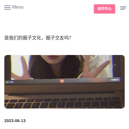
Menu
创作中心
是我们的圈子文化，圈子交友吗？
2023-06-13