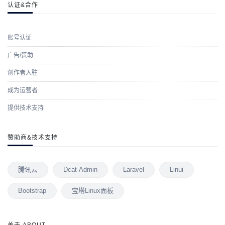
认证&合作
账号认证
广告/赞助
创作者入驻
成为运营者
提供技术支持
赞助商&技术支持
腾讯云
Dcat-Admin
Laravel
Linui
Bootstrap
宝塔Linux面板
关于 ABOUT