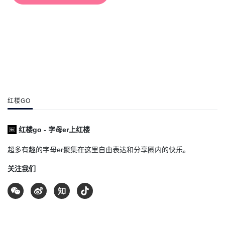
红楼GO
红楼go - 字母er上红楼
超多有趣的字母er聚集在这里自由表达和分享圈内的快乐。
关注我们